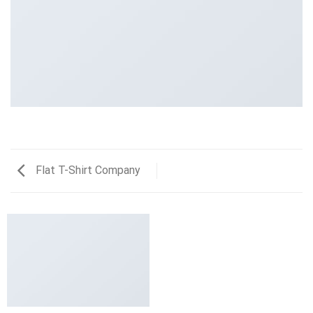
Flat T-Shirt Company